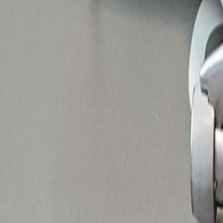
Latest