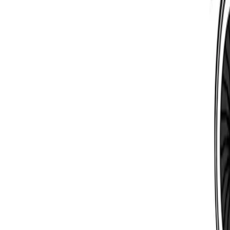
Latest