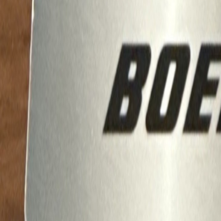
Latest