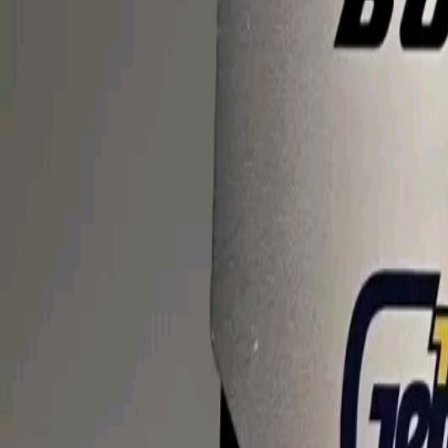
Latest