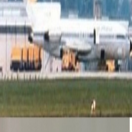
Latest