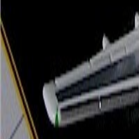
Latest