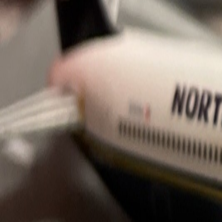
Latest