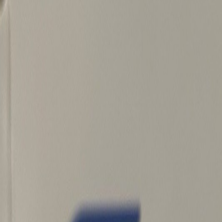
Latest