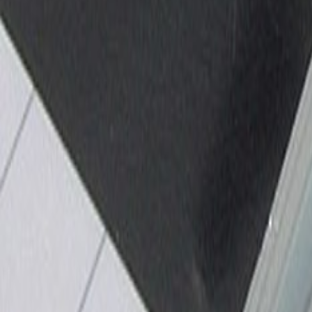
Latest