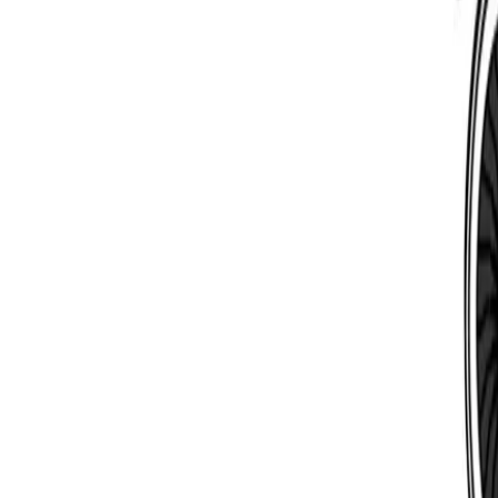
Latest