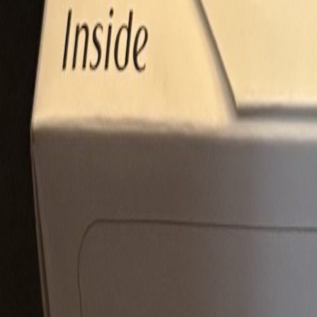
Latest