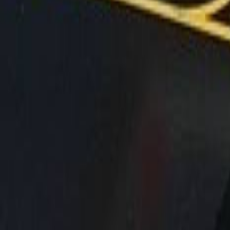
Latest